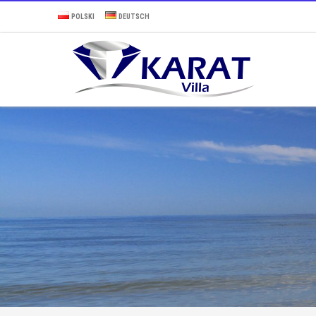
POLSKI
DEUTSCH