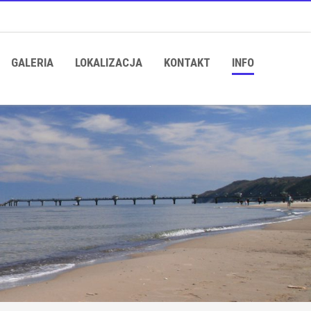
GALERIA
LOKALIZACJA
KONTAKT
INFO