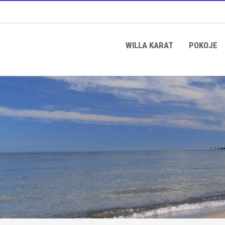
WILLA KARAT
POKOJE